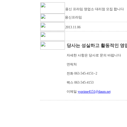
용신 프라임 영업소 대리점 모집 합니다
용신프라임
2013.11.06
당사는 성실하고 활동적인 영
자세한 사항은 당사로 문의 바랍니다
연락처
전화 063-545-4151~2
팩스 063-545-4153
이메일
ysprime4151@daum.net